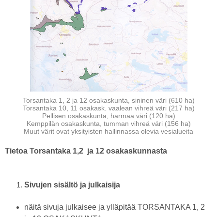
Torsantaka 1, 2 ja 12 osakaskunta, sininen väri (610 ha)
Torsantaka 10, 11 osakask. vaalean vihreä väri (217 ha)
Pellisen osakaskunta, harmaa väri (120 ha)
Kemppilän osakaskunta, tumman vihreä väri (156 ha)
Muut värit ovat yksityisten hallinnassa olevia vesialueita
Tietoa Torsantaka 1,2 ja 12 osakaskunnasta
Sivujen sisältö ja julkaisija
näitä sivuja julkaisee ja ylläpitää TORSANTAKA 1, 2