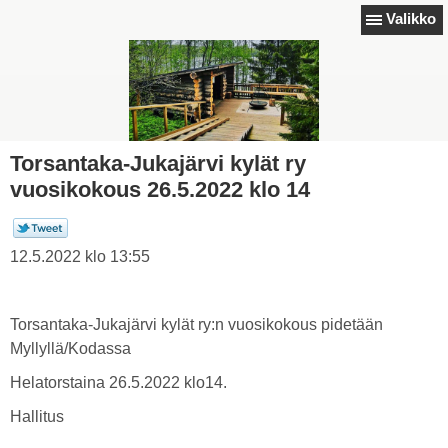
Valikko
Torsantaka-Jukajärvi kylät ry
vuosikokous 26.5.2022 klo 14
12.5.2022 klo 13:55
Torsantaka-Jukajärvi kylät ry:n vuosikokous pidetään
Myllyllä/Kodassa
Helatorstaina 26.5.2022 klo14.
Hallitus